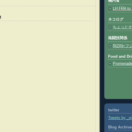
機内食
LH FRA to 
t
ネコログ
ちょっとそ
格闘技関係
RIZIN+フ
Food and Dr
Promenade 
twitter
Tweets by _oi
Blog Archive