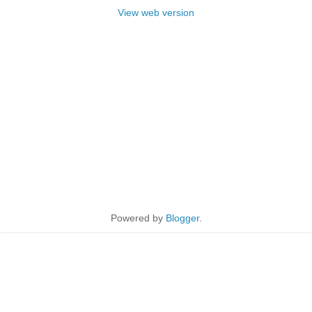
View web version
Powered by
Blogger
.